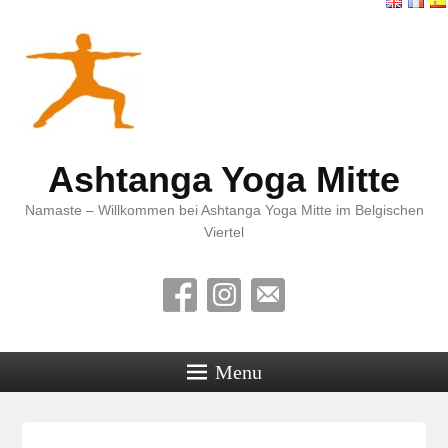
Ashtanga Yoga Mitte
Namaste – Willkommen bei Ashtanga Yoga Mitte im Belgischen
Viertel
Menu