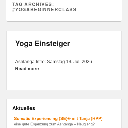
TAG ARCHIVES:
#YOGABEGINNERCLASS
Yoga Einsteiger
Ashtanga Intro: Samstag 18. Juli 2026
Read more…
Aktuelles
Somatic Experiencing (SE)® mit Tanja (HPP)
eine gute Ergänzung zum Ashtanga – Neugierig?