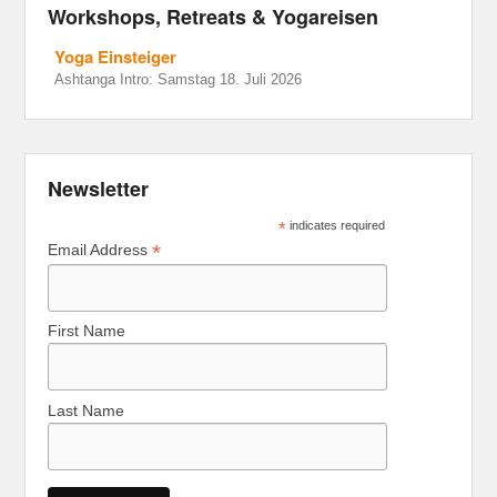
Workshops, Retreats & Yogareisen
Yoga Einsteiger
Ashtanga Intro: Samstag 18. Juli 2026
Newsletter
*
indicates required
*
Email Address
First Name
Last Name