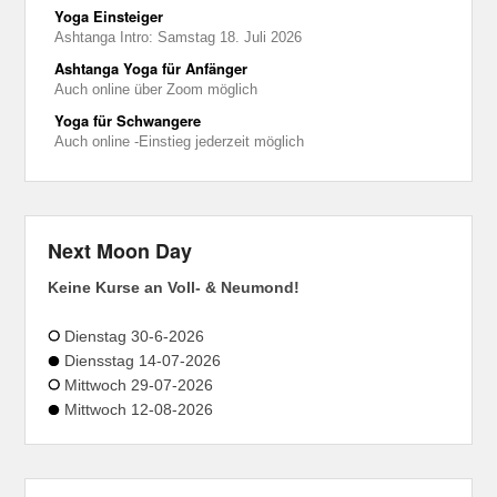
Yoga Einsteiger
Ashtanga Intro: Samstag 18. Juli 2026
Ashtanga Yoga für Anfänger
Auch online über Zoom möglich
Yoga für Schwangere
Auch online -Einstieg jederzeit möglich
Next Moon Day
Keine Kurse an Voll- & Neumond!
Dienstag 30-6-2026
Diensstag 14-07-2026
Mittwoch 29-07-2026
Mittwoch 12-08-2026