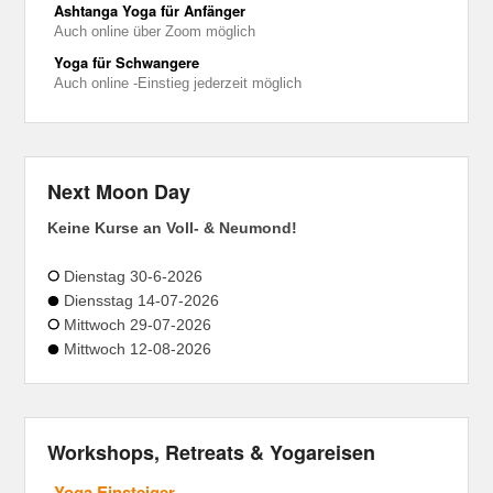
Ashtanga Yoga für Anfänger
Auch online über Zoom möglich
Yoga für Schwangere
Auch online -Einstieg jederzeit möglich
Next Moon Day
Keine Kurse an Voll- & Neumond!
Dienstag 30-6-2026
Diensstag 14-07-2026
Mittwoch 29-07-2026
Mittwoch 12-08-2026
Workshops, Retreats & Yogareisen
Yoga Einsteiger