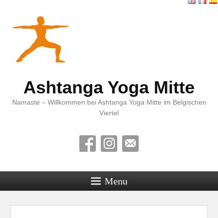
Ashtanga Yoga Mitte
Namaste – Willkommen bei Ashtanga Yoga Mitte im Belgischen
Viertel
Menu