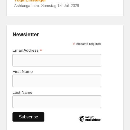
Ashtanga Intro: Samstag 18. Juli 2026
Newsletter
*
indicates required
*
Email Address
First Name
Last Name