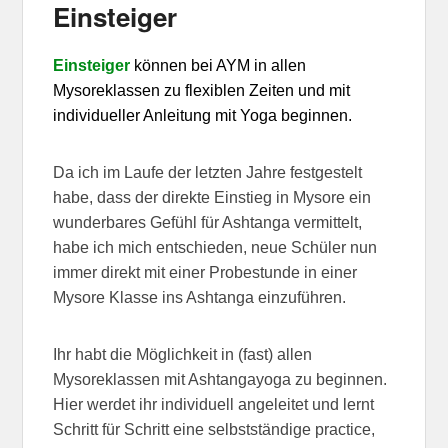
Einsteiger
Einsteiger
können bei AYM in allen
Mysoreklassen zu flexiblen Zeiten und mit
individueller Anleitung mit Yoga beginnen.
Da ich im Laufe der letzten Jahre festgestelt
habe, dass der direkte Einstieg in Mysore ein
wunderbares Gefühl für Ashtanga vermittelt,
habe ich mich entschieden, neue Schüler nun
immer direkt mit einer Probestunde in einer
Mysore Klasse ins Ashtanga einzuführen.
Ihr habt die Möglichkeit in (fast) allen
Mysoreklassen mit Ashtangayoga zu beginnen.
Hier werdet ihr individuell angeleitet und lernt
Schritt für Schritt eine selbstständige practice,