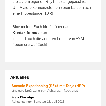
die Eurem eigenen Rhythmus angepasst ist.
Um Mysore kennenzulernen vereinbart einfach
eine Probestunde (10.-)!
Bitte meldet Euch hierfür über das
Kontaktformular
an.
Ich, und auch die anderen Lehrer von AYM,
freuen uns auf Euch!
Aktuelles
Somatic Experiencing (SE)® mit Tanja (HPP)
eine gute Ergänzung zum Ashtanga – Neugierig?
Yoga Einsteiger
Ashtanga Intro: Samstag 18. Juli 2026