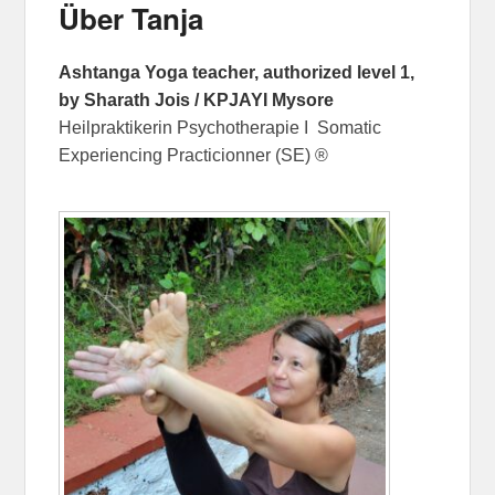
Über Tanja
Ashtanga Yoga teacher, authorized level 1,
by Sharath Jois / KPJAYI Mysore
Heilpraktikerin Psychotherapie I Somatic
Experiencing Practicionner (SE) ®