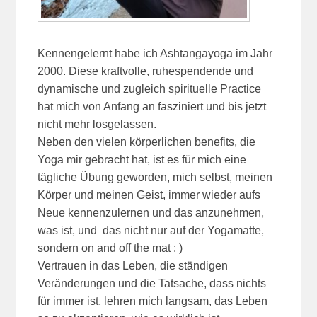
Kennengelernt habe ich Ashtangayoga im Jahr
2000. Diese kraftvolle, ruhespendende und
dynamische und zugleich spirituelle Practice
hat mich von Anfang an fasziniert und bis jetzt
nicht mehr losgelassen.
Neben den vielen körperlichen benefits, die
Yoga mir gebracht hat, ist es für mich eine
tägliche Übung geworden, mich selbst, meinen
Körper und meinen Geist, immer wieder aufs
Neue kennenzulernen und das anzunehmen,
was ist, und das nicht nur auf der Yogamatte,
sondern on and off the mat : )
Vertrauen in das Leben, die ständigen
Veränderungen und die Tatsache, dass nichts
für immer ist, lehren mich langsam, das Leben