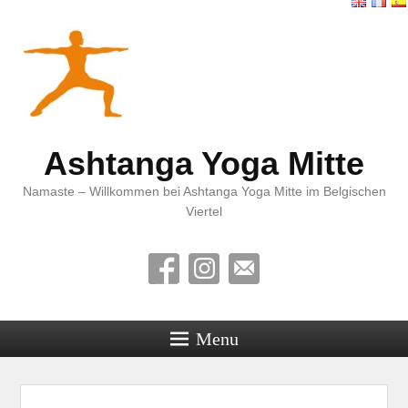
Ashtanga Yoga Mitte
Namaste – Willkommen bei Ashtanga Yoga Mitte im Belgischen
Viertel
Menu