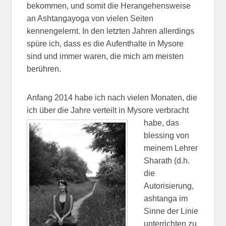
bekommen, und somit die Herangehensweise
an Ashtangayoga von vielen Seiten
kennengelernt. In den letzten Jahren allerdings
spüre ich, dass es die Aufenthalte in Mysore
sind und immer waren, die mich am meisten
berühren.
Anfang 2014 habe ich nach vielen Monaten, die
ich über die Jahre verteilt
in Mysore verbracht
habe, das
blessing von
meinem Lehrer
Sharath (d.h.
die
Autorisierung,
ashtanga im
Sinne der Linie
unterrichten zu