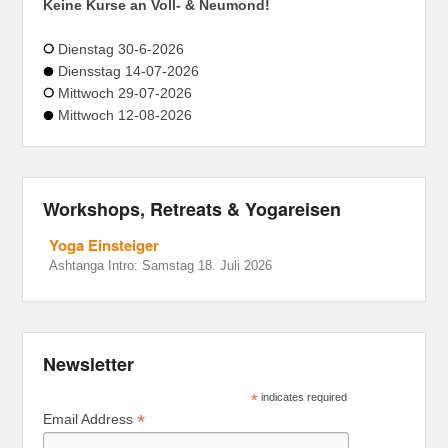
Keine Kurse an Voll- & Neumond!
Dienstag 30-6-2026
Diensstag 14-07-2026
Mittwoch 29-07-2026
Mittwoch 12-08-2026
Workshops, Retreats & Yogareisen
Yoga Einsteiger
Ashtanga Intro: Samstag 18. Juli 2026
Newsletter
*
indicates required
*
Email Address