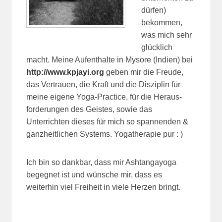
dürfen)
bekommen,
was mich sehr
glücklich
macht. Meine Aufenthalte in Mysore (Indien) bei
http://www.kpjayi.org
geben mir die Freude,
das Vertrauen, die Kraft und die Disziplin für
meine eigene Yoga-Practice, für die Heraus-
forderungen des Geistes, sowie das
Unterrichten dieses für mich so spannenden &
ganzheitlichen Systems. Yogatherapie pur : )
Ich bin so dankbar, dass mir Ashtangayoga
begegnet ist und wünsche mir, dass es
weiterhin viel Freiheit in viele Herzen bringt.