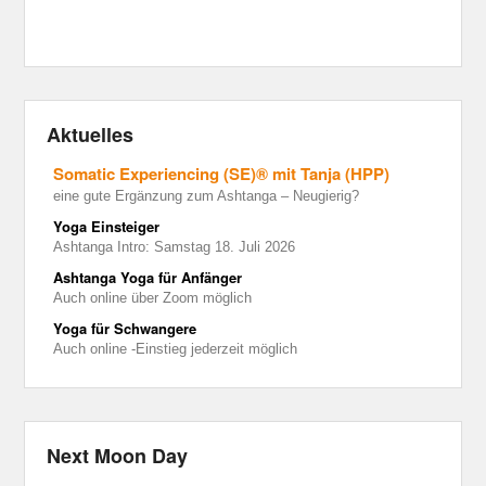
Aktuelles
Somatic Experiencing (SE)® mit Tanja (HPP)
eine gute Ergänzung zum Ashtanga – Neugierig?
Yoga Einsteiger
Ashtanga Intro: Samstag 18. Juli 2026
Ashtanga Yoga für Anfänger
Auch online über Zoom möglich
Yoga für Schwangere
Auch online -Einstieg jederzeit möglich
Next Moon Day